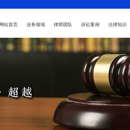
网站首页
业务领域
律师团队
诉讼案例
法律知识