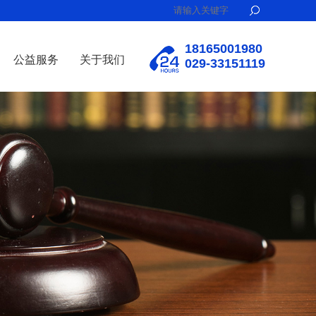
18165001980
公益服务
关于我们
029-33151119