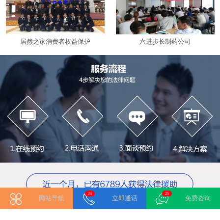
居然之家消费者权益保护
六进步长制药公司
24
21
网站导航
立即通话
免费咨询