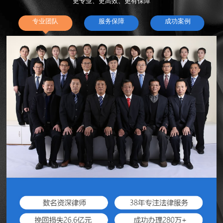
更专业、更高效、更有保障
专业团队
服务保障
成功案例