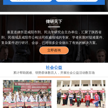
律研天下
秦直道律所是咸阳市刑、民法学研究会主办单位，汇聚了陕西省
刑、民领域及咸阳市公检法司权威领域的专家、学者长期对疑难案件、
复杂案件进行研讨、会诊，已对很多企业做出了有效的解决方案。
立即咨询
社会公益
累计帮助困难、弱势群体数百人，开展社会公益活动数百场