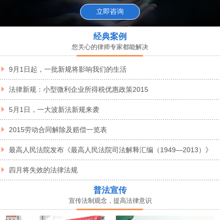
立即咨询
经典案例
您关心的律师专家都能解决
9月1日起，一批新规将影响我们的生活
法律新规：小型微利企业所得税优惠政策2015
5月1日，一大波新法新规来袭
2015劳动合同解除及赔偿一览表
最高人民法院发布《最高人民法院司法解释汇编（1949—2013）》
四月将失效的法律法规
普法宣传
宣传法制观念，提高法律意识