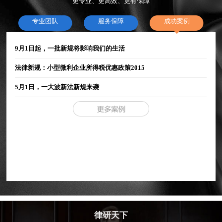
更专业、更高效、更有保障
专业团队
服务保障
成功案例
9月1日起，一批新规将影响我们的生活
法律新规：小型微利企业所得税优惠政策2015
5月1日，一大波新法新规来袭
律研天下