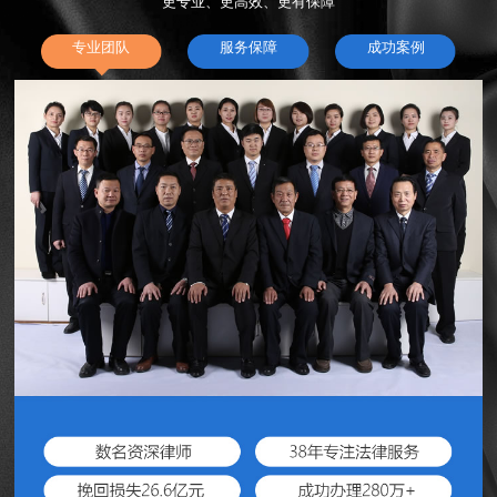
更专业、更高效、更有保障
专业团队
服务保障
成功案例