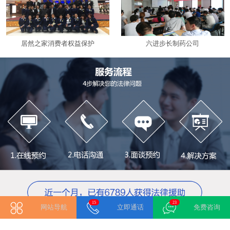
居然之家消费者权益保护
六进步长制药公司
15
17
网站导航
立即通话
免费咨询