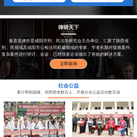
律研天下
秦直道律所是咸阳市刑、民法学研究会主办单位，汇聚了陕西省
刑、民领域及咸阳市公检法司权威领域的专家、学者长期对疑难案件、
复杂案件进行研讨、会诊，已对很多企业做出了有效的解决方案。
立即咨询
社会公益
累计帮助困难、弱势群体数百人，开展社会公益活动数百场